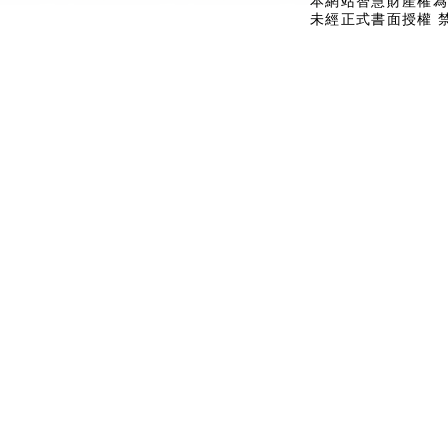
本網站智慧財產權為
未經正式書面授權 