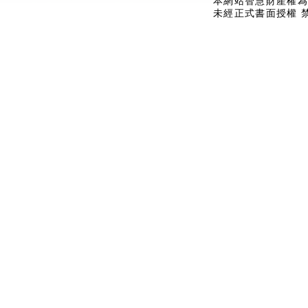
本網站智慧財產權為
未經正式書面授權 