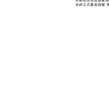
本網站智慧財產權為
未經正式書面授權 