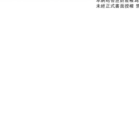
本網站智慧財產權為
未經正式書面授權 