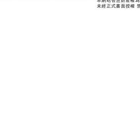
本網站智慧財產權為
未經正式書面授權 