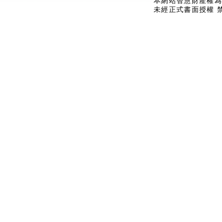
本網站智慧財產權為
未經正式書面授權 