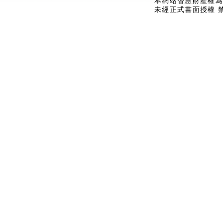
本網站智慧財產權為
未經正式書面授權 