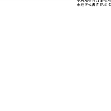
本網站智慧財產權為
未經正式書面授權 