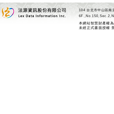
104 台北市中山區南京
6F.,No.150,Sec.2,N
本網站智慧財產權為
未經正式書面授權 