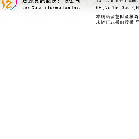
104 台北市中山區南京
6F.,No.150,Sec.2,N
本網站智慧財產權為
未經正式書面授權 