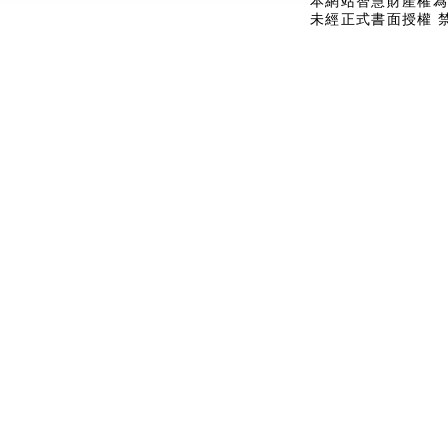
本網站智慧財產權為
未經正式書面授權 