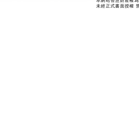
本網站智慧財產權為
未經正式書面授權 