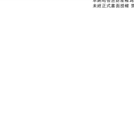
本網站智慧財產權為
未經正式書面授權 