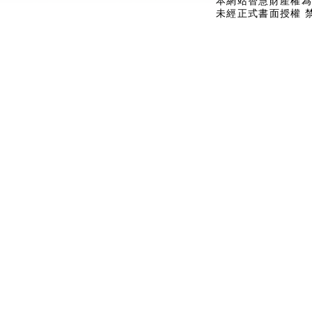
本網站智慧財產權為
未經正式書面授權 