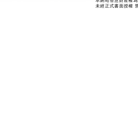
本網站智慧財產權為
未經正式書面授權 