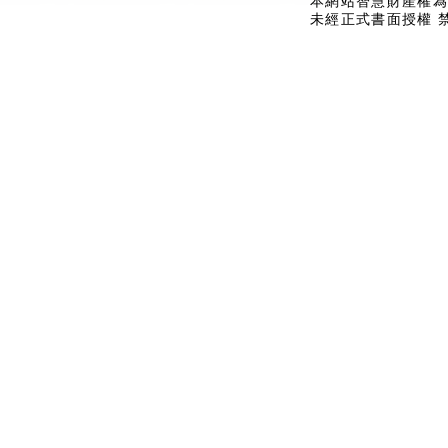
本網站智慧財產權為
未經正式書面授權 