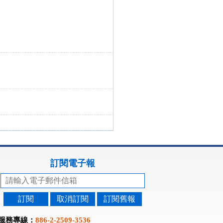
訂閱電子報
訂閱
取消訂閱
訂閱舊報
服務專線：
886-2-2509-3536