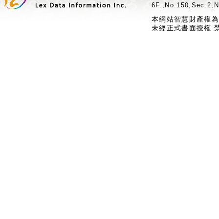
6F.,No.150,Sec.2,N
本網站智慧財產權為
未經正式書面授權 