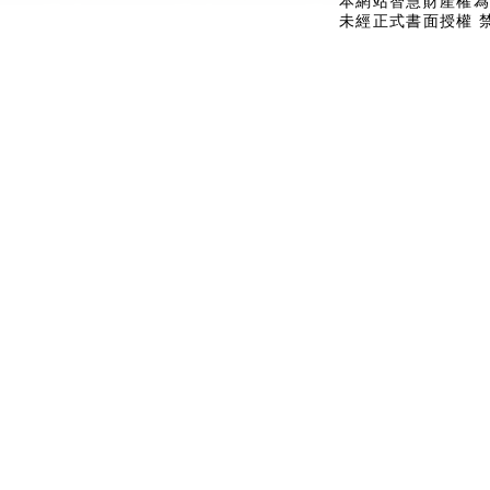
本網站智慧財產權為
未經正式書面授權 