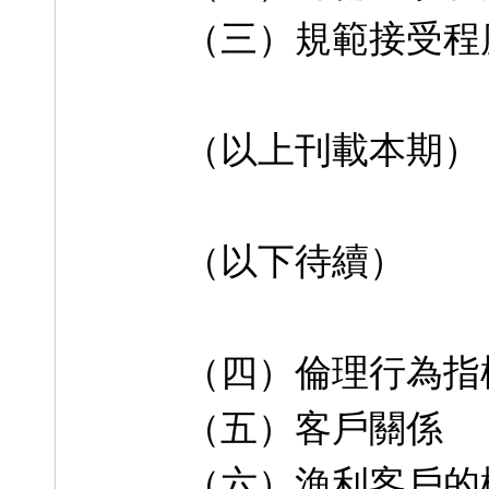
（三）規範接受程
（以上刊載本期）
（以下待續）
（四）倫理行為指
（五）客戶關係
（六）漁利客戶的