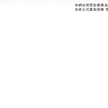
本網站智慧財產權為
未經正式書面授權 