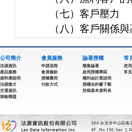
（七）客戶壓力
（八）客戶關係與
公司簡介
會員服務
論著授權
常
法源資訊
申請流程
徵集論著
使用
產品服務
會員條款
啟用授權專區
常見
資料庫說明
授權費用
權利金計算說明
法源徵才
付款方式
授權合約書下載
交通資訊
投稿基本資料表
策略聯盟
104 台北市中山區南京
6F.,No.150,Sec.2,N