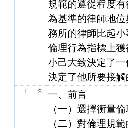
規範的遵從程度有
為基準的律師地位
務所的律師比起小
倫理行為指標上獲
小己大致決定了一
決定了他所要接觸
目 次：
一、前言
（一）選擇衡量倫
（二）對倫理規範