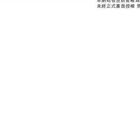
本網站智慧財產權為
未經正式書面授權 