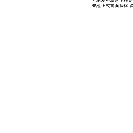
本網站智慧財產權為
未經正式書面授權 