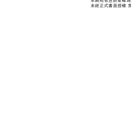
本網站智慧財產權為
未經正式書面授權 