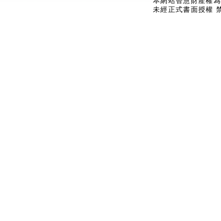
本網站智慧財產權為
未經正式書面授權 