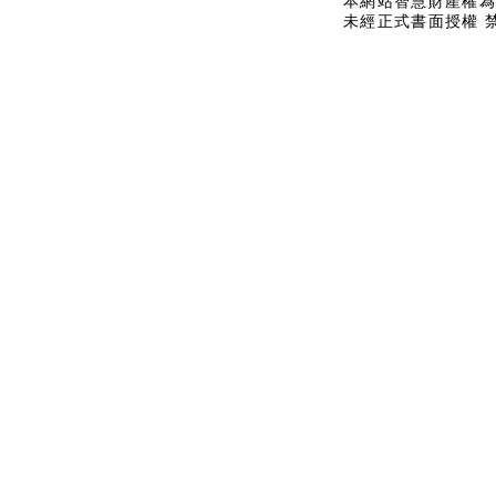
本網站智慧財產權為
未經正式書面授權 