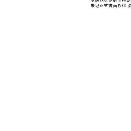
本網站智慧財產權為
未經正式書面授權 