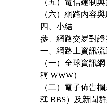
（五）電信建制與
（六）網路內容與
四、小結
參、網路交易對證
一、網路上資訊流
（一）全球資訊網（Wo
稱 WWW）
（二）電子佈告欄系統（B
稱 BBS）及新聞群組