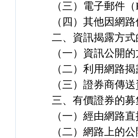
（三）電子郵件（E-
（四）其他因網路
二、資訊揭露方式
（一）資訊公開的
（二）利用網路揭
（三）證券商傳送
三、有價證券的募
（一）經由網路直
（二）網路上的公