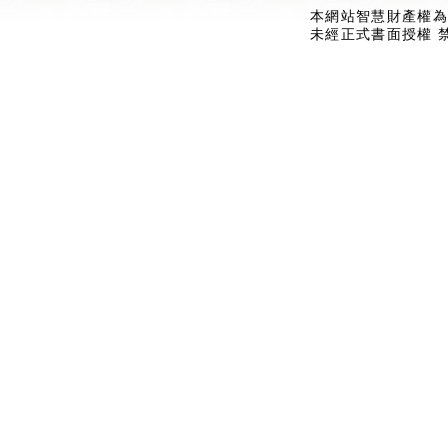
本網站智慧財產權為
未經正式書面授權 