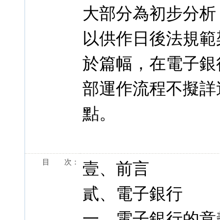
大部分為初步分析
以供作日後法規範
於篇幅，在電子銀
部運作流程不擬詳
點。
目 次：
壹、前言
貳、電子銀行
一、電子銀行的意