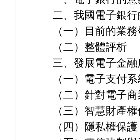
二、我國電子銀行
（一）目前的業務
（二）整體評析
三、發展電子金融
（一）電子支付系
（二）針對電子商
（三）智慧財產權
（四）隱私權保護