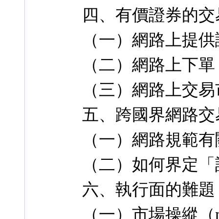
四、有價證券的交
（一）網路上提供
（二）網路上下單
（三）網路上交易
五、跨國界網路交
（一）網路規範有
（二）如何界定「
六、執行面的難題
（一）市場操縱（mani