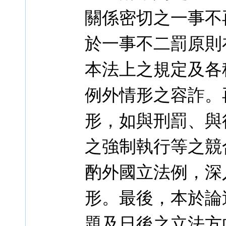
關係密切之一事不
於一事不二罰原則
本法上之規定及各
例外情形之容詐。
形，如與刑罰、與
之強制執行等之競
酌外國立法例，深
形。最後，本於論
題及日後之立法方