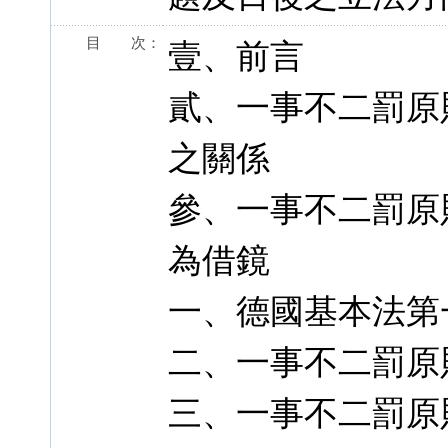
目 次：
壹、前言
貳、一事不二罰原
之關係
參、一事不二罰原
為借鏡
一、德國基本法第
二、一事不二罰原
三、一事不二罰原