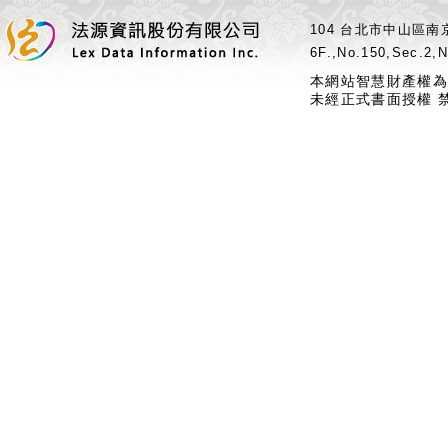
104 台北市中山區南京
6F.,No.150,Sec.2,N
本網站智慧財產權為
未經正式書面授權 