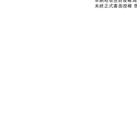
本網站智慧財產權為
未經正式書面授權 