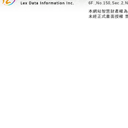
6F.,No.150,Sec.2,N
本網站智慧財產權為
未經正式書面授權 