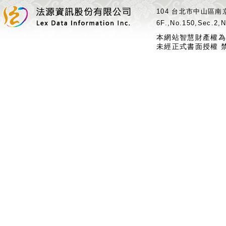
104 台北市中山區南京
6F.,No.150,Sec.2,N
本網站智慧財產權為
未經正式書面授權 