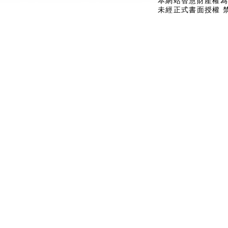
本網站智慧財產權為
未經正式書面授權 