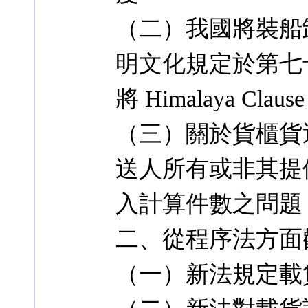
（二）我國將裝船
明文化規定於第七
將 Himalaya Cla
（三）關於貨櫃貨
送人所有或非其提
入計算件數之問題
二、從程序法方面
（一）新法規定載