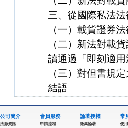
（二）新法對載貨
三、從國際私法法
（一）載貨證券法
（二）新法對載貨
讀通過「即刻適用
（三）對但書規定
結語
公司簡介
會員服務
論著授權
常
法源資訊
申請流程
徵集論著
使用