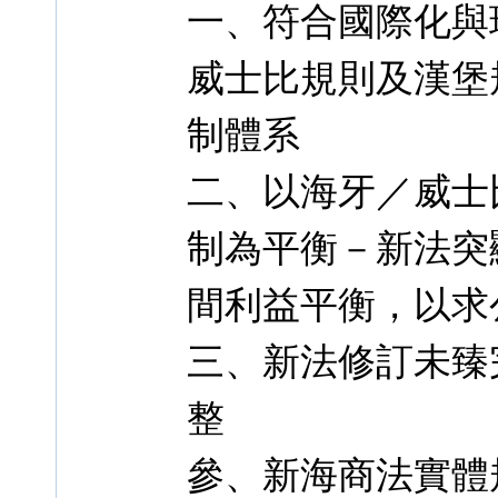
一、符合國際化與
威士比規則及漢堡
制體系
二、以海牙／威士
制為平衡－新法突
間利益平衡，以求
三、新法修訂未臻
整
參、新海商法實體