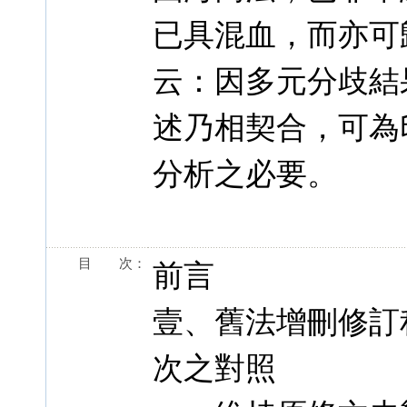
已具混血，而亦可
云：因多元分歧結
述乃相契合，可為
分析之必要。
目 次：
前言
壹、舊法增刪修訂
次之對照