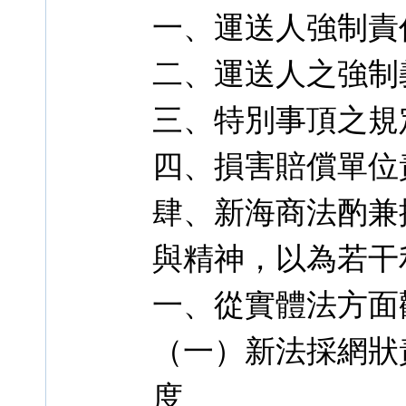
一、運送人強制責
二、運送人之強制
三、特別事頂之規
四、損害賠償單位
肆、新海商法酌兼
與精神，以為若干
一、從實體法方面
（一）新法採網狀
度