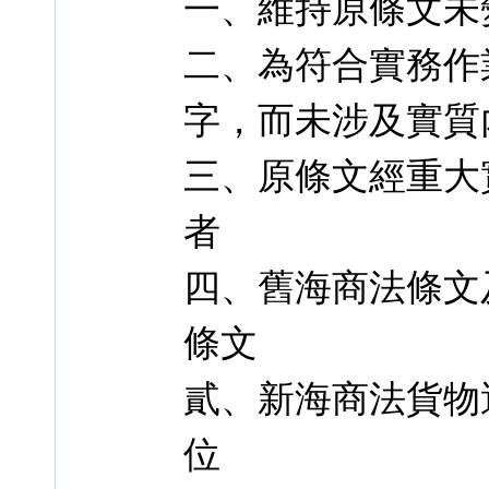
一、維持原條文未
二、為符合實務作
字，而未涉及實質
三、原條文經重大
者
四、舊海商法條文
條文
貳、新海商法貨物
位