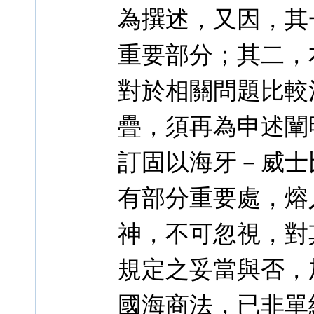
為撰述，又因，其
重要部分；其二，
對於相關問題比較
疊，須再為申述闡
訂固以海牙－威士
有部分重要處，熔
神，不可忽視，對
規定之妥當與否，
國海商法，已非單