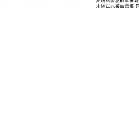
本網站智慧財產權為
未經正式書面授權 