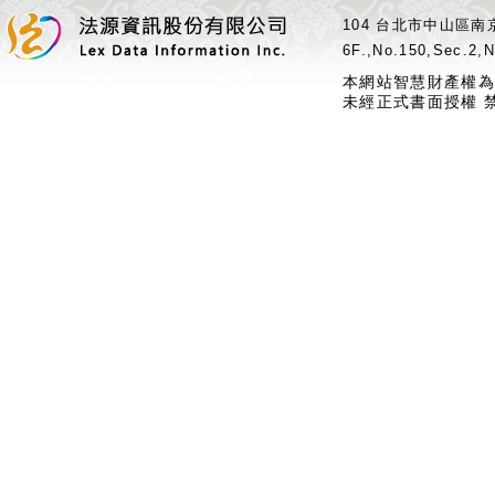
104 台北市中山區南京
6F.,No.150,Sec.2,N
本網站智慧財產權為
未經正式書面授權 