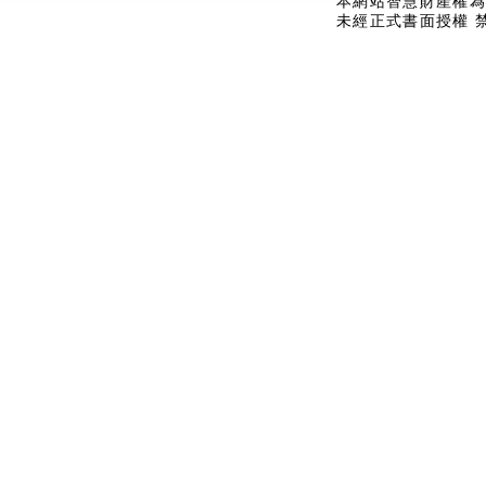
本網站智慧財產權為
未經正式書面授權 