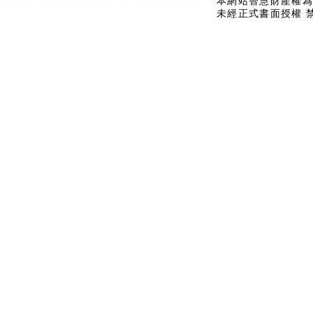
本網站智慧財產權為
未經正式書面授權 