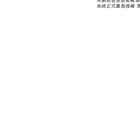
本網站智慧財產權為
未經正式書面授權 