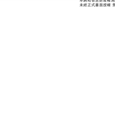
本網站智慧財產權為
未經正式書面授權 