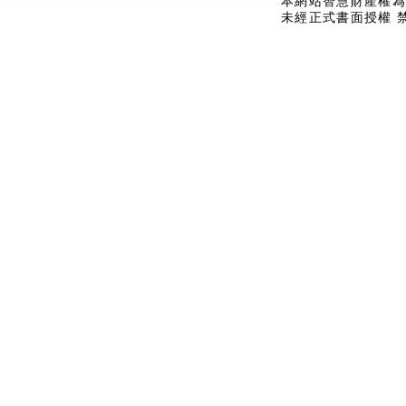
本網站智慧財產權為
未經正式書面授權 