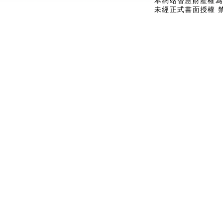
本網站智慧財產權為
未經正式書面授權 