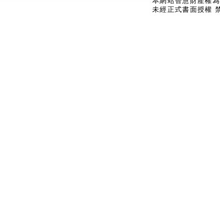
本網站智慧財產權為
未經正式書面授權 