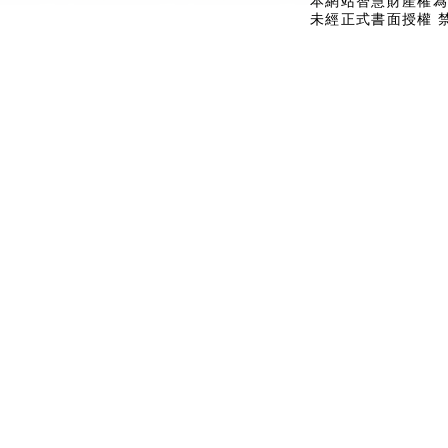
本網站智慧財產權為
未經正式書面授權 