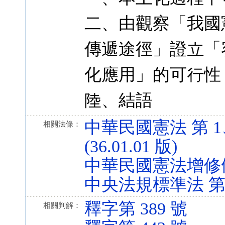
二、由觀察「我國
傳遞途徑」證立「
化應用」的可行性
陸、結語
中華民國憲法 第 1、
相關法條：
(36.01.01 版)
中華民國憲法增修條文 第
中央法規標準法 第 5、1
釋字第 389 號
相關判解：