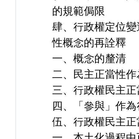
的規範侷限
肆、行政權定位變
性概念的再詮釋
一、概念的釐清
二、民主正當性作
三、行政權民主正
四、「參與」作為
伍、行政權民主正
一、本土化過程中