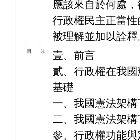
應該來自於何處，
行政權民主正當性
被理解並加以詮釋
目 次：
壹、前言
貳、行政權在我國
基礎
一、我國憲法架構
二、我國憲法架構
參、行政權功能與