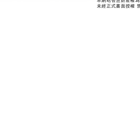
本網站智慧財產權為
未經正式書面授權 