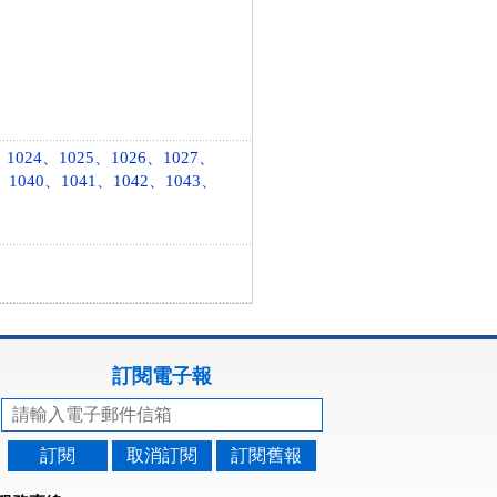
、1024、1025、1026、1027、
、1040、1041、1042、1043、
訂閱電子報
訂閱
取消訂閱
訂閱舊報