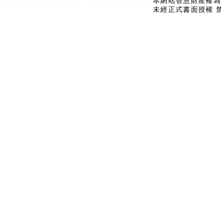
本網站智慧財產權為
未經正式書面授權 