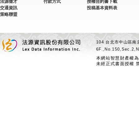
法源徵才
付款方式
授權合約書下載
交通資訊
投稿基本資料表
策略聯盟
104 台北市中山區南京
6F.,No.150,Sec.2,N
本網站智慧財產權為
未經正式書面授權 