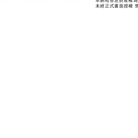
本網站智慧財產權為
未經正式書面授權 