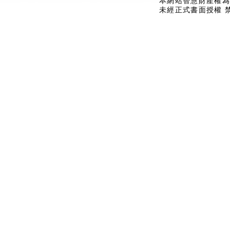
本網站智慧財產權為
未經正式書面授權 